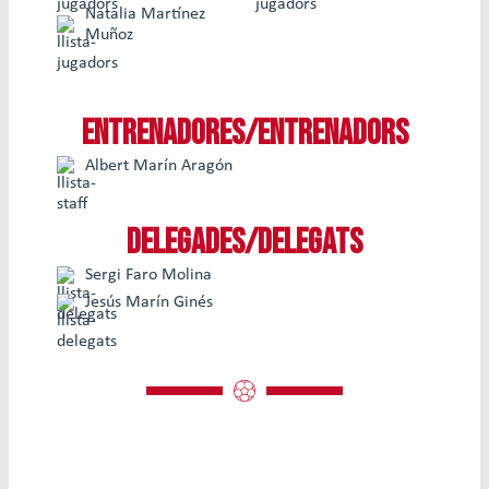
Natalia Martínez
Muñoz
ENTRENADORES/ENTRENADORS
Albert Marín Aragón
DELEGADES/DELEGATS
Sergi Faro Molina
Jesús Marín Ginés