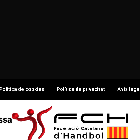
Política de cookies
Política de privacitat
Avís lega