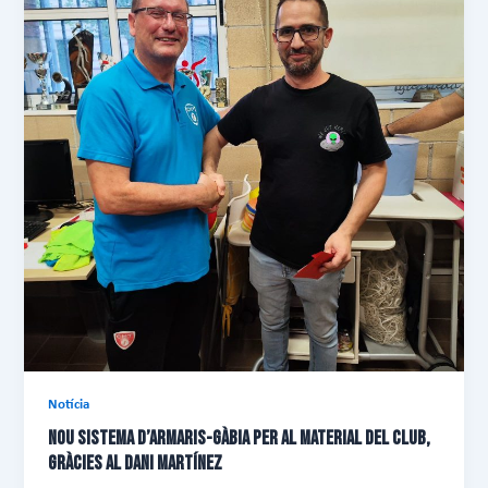
Notícia
NOU SISTEMA D’ARMARIS-GÀBIA PER AL MATERIAL DEL CLUB,
GRÀCIES AL DANI MARTÍNEZ