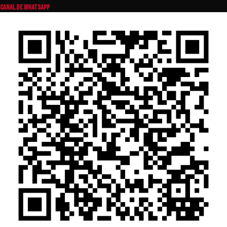
CANAL DE WHATSAPP