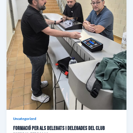
Uncategorized
FORMACIÓ PER ALS DELEGATS I DELEGADES DEL CLUB